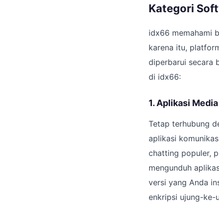
Kategori Sof
idx66 memahami ba
karena itu, platfo
diperbarui secara 
di idx66:
1. Aplikasi Medi
Tetap terhubung de
aplikasi komunikas
chatting populer, p
mengunduh aplikas
versi yang Anda ins
enkripsi ujung-ke-