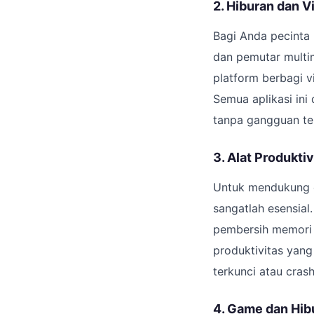
2. Hiburan dan 
Bagi Anda pecinta 
dan pemutar multime
platform berbagi v
Semua aplikasi in
tanpa gangguan tek
3. Alat Produktiv
Untuk mendukung ef
sangatlah esensia
pembersih memori (
produktivitas yang
terkunci atau cras
4. Game dan Hibu