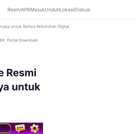
Resmi
APK
Masuk
Unduh
Lokasi
Diskusi
rcaya untuk Semua Kebutuhan Digital
66: Portal Download
e Resmi
ya untuk