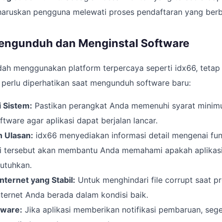
aruskan pengguna melewati proses pendaftaran yang berbel
engunduh dan Menginstal Software
ah menggunakan platform terpercaya seperti idx66, tetap
 perlu diperhatikan saat mengunduh software baru:
i Sistem:
Pastikan perangkat Anda memenuhi syarat mini
tware agar aplikasi dapat berjalan lancar.
n Ulasan:
idx66 menyediakan informasi detail mengenai fung
 tersebut akan membantu Anda memahami apakah aplikasi 
utuhkan.
ternet yang Stabil:
Untuk menghindari file corrupt saat p
nternet Anda berada dalam kondisi baik.
tware:
Jika aplikasi memberikan notifikasi pembaruan, seg