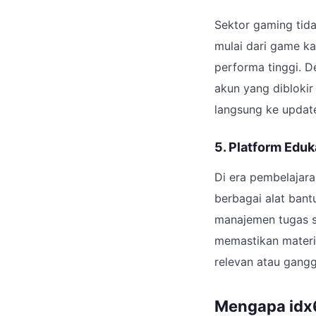
Sektor gaming tida
mulai dari game k
performa tinggi. D
akun yang diblokir
langsung ke updat
5. Platform Edu
Di era pembelajara
berbagai alat bantu
manajemen tugas se
memastikan materi
relevan atau gangg
Mengapa idx