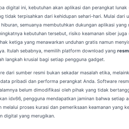
a digital ini, kebutuhan akan aplikasi dan perangkat lunak 
g tidak terpisahkan dari kehidupan sehari-hari. Mulai dari 
a hiburan, semuanya membutuhkan dukungan aplikasi yang
ingkatnya kebutuhan tersebut, risiko keamanan siber juga
ihak ketiga yang menawarkan unduhan gratis namun menyi
ya. Itulah sebabnya, memilih platform download yang
resm
h langkah krusial bagi setiap pengguna gadget.
e dari sumber resmi bukan sekadar masalah etika, melain
s data pribadi dan performa perangkat Anda. Software res
alamnya belum dimodifikasi oleh pihak yang tidak bertang
n idx66, pengguna mendapatkan jaminan bahwa setiap ap
h melalui proses kurasi dan pemeriksaan keamanan yang ke
 digital yang merugikan.