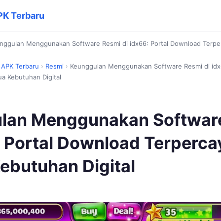
PK Terbaru
nggulan Menggunakan Software Resmi di idx66: Portal Download Terpe
h APK Terbaru
›
Resmi
›
Keunggulan Menggunakan Software Resmi di idx
a Kebutuhan Digital
lan Menggunakan Softwar
: Portal Download Terperca
ebutuhan Digital