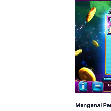
Mengenal Pen