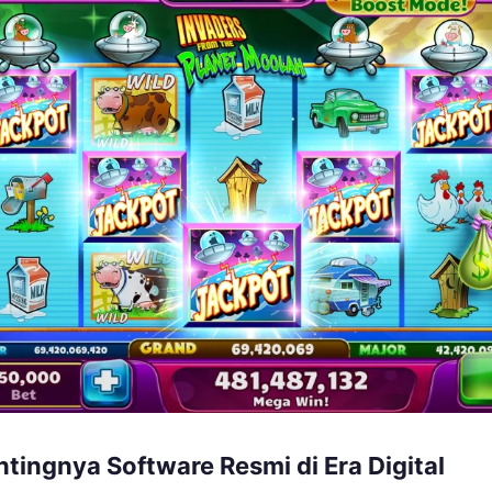
tingnya Software Resmi di Era Digital