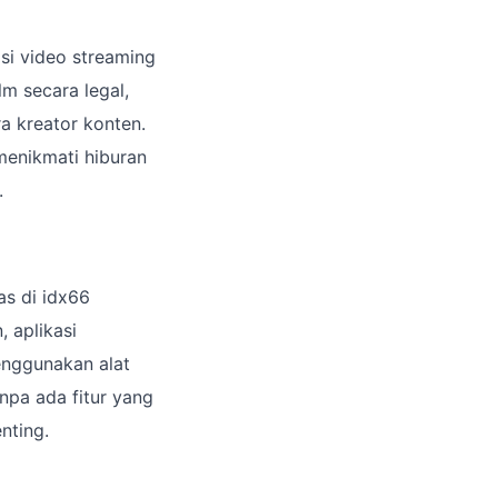
si video streaming
lm secara legal,
ra kreator konten.
menikmati hiburan
.
as di idx66
 aplikasi
Menggunakan alat
npa ada fitur yang
nting.