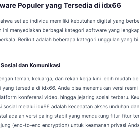
tware Populer yang Tersedia di idx66
hwa setiap individu memiliki kebutuhan digital yang berb
rm ini menyediakan berbagai kategori software yang lengkap
berkala. Berikut adalah beberapa kategori unggulan yang 
a Sosial dan Komunikasi
ngan teman, keluarga, dan rekan kerja kini lebih mudah d
i yang tersedia di idx66. Anda bisa menemukan versi resmi d
latform konferensi video, hingga jejaring sosial terbaru. K
i sosial melalui idx66 adalah kecepatan akses unduhan da
tal adalah versi paling stabil yang mendukung fitur-fitur te
ujung (end-to-end encryption) untuk keamanan privasi Anda