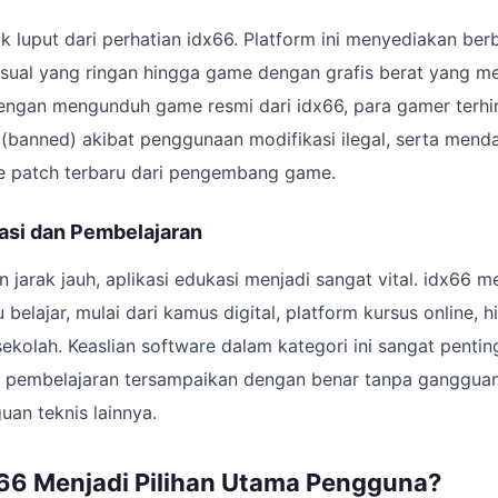
k luput dari perhatian idx66. Platform ini menyediakan be
asual yang ringan hingga game dengan grafis berat yang 
engan mengunduh game resmi dari idx66, para gamer terhind
 (banned) akibat penggunaan modifikasi ilegal, serta men
e patch terbaru dari pengembang game.
kasi dan Pembelajaran
n jarak jauh, aplikasi edukasi menjadi sangat vital. idx66 
 belajar, mulai dari kamus digital, platform kursus online, h
kolah. Keaslian software dalam kategori ini sangat pentin
 pembelajaran tersampaikan dengan benar tanpa gangguan 
uan teknis lainnya.
66 Menjadi Pilihan Utama Pengguna?