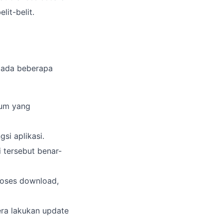
it-belit.
 ada beberapa
mum yang
si aplikasi.
tersebut benar-
roses download,
era lakukan update