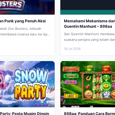
an Punk yang Penuh Aksi
Memahami Mekanisme dan F
Quentin Manhunt – 898aa
h dekat Zoo Busters, sebuah
San Quentin Manhunt membawa
g membawa nuansa baru ke layar
suasana penjara yang kelam da
n...
sebuah dunia di mana setiap put
18 Jul 2026
 Party: Pesta Musim Dingin
898aa: Panduan Cara Berma