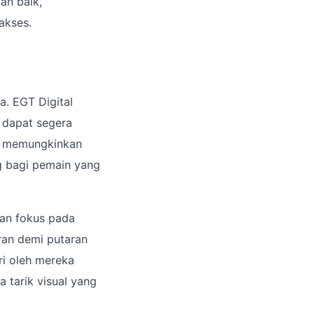
an baik,
akses.
a. EGT Digital
 dapat segera
s, memungkinkan
g bagi pemain yang
gan fokus pada
ran demi putaran
ri oleh mereka
 tarik visual yang