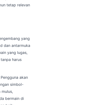
un tetap relevan
 pengembang yang
id dan antarmuka
ain yang lugas,
 tanpa harus
r. Pengguna akan
engan simbol-
a mulus,
da bermain di