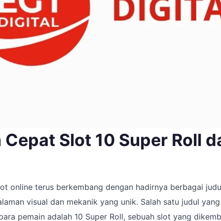
Cepat Slot 10 Super Roll d
ot online terus berkembang dengan hadirnya berbagai judu
aman visual dan mekanik yang unik. Salah satu judul yang
para pemain adalah 10 Super Roll, sebuah slot yang dikem