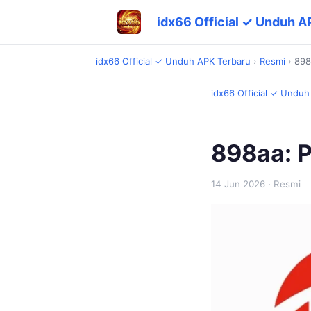
idx66 Official ✓ Unduh A
idx66 Official ✓ Unduh APK Terbaru
›
Resmi
›
898
idx66 Official ✓ Undu
898aa: 
14 Jun 2026
· Resmi